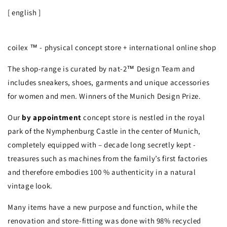
[ english ]
coilex ™ - physical concept store + international online shop
The shop-range is curated by nat-2™ Design Team and
includes sneakers, shoes, garments and unique accessories
for women and men. Winners of the Munich Design Prize.
Our
by appointment
concept store is nestled in the royal
park of the Nymphenburg Castle in the center of Munich,
completely equipped with – decade long secretly kept -
treasures such as machines from the family’s first factories
and therefore embodies 100 % authenticity in a natural
vintage look.
Many items have a new purpose and function, while the
renovation and store-fitting was done with 98% recycled