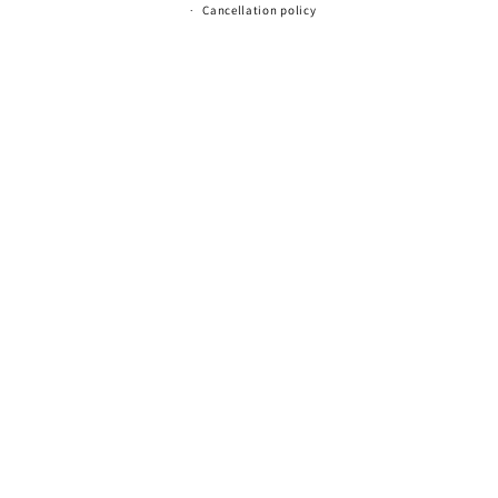
Cancellation policy