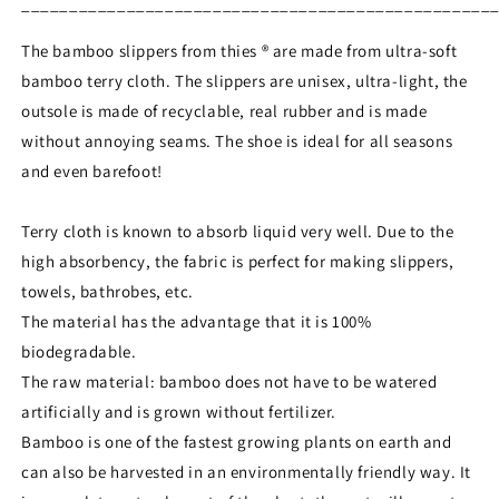
_________________________________________________
The bamboo slippers from thies ® are made from ultra-soft
bamboo terry cloth. The slippers are unisex, ultra-light, the
outsole is made of recyclable, real rubber and is made
without annoying seams. The shoe is ideal for all seasons
and even barefoot!
Terry cloth is known to absorb liquid very well. Due to the
high absorbency, the fabric is perfect for making slippers,
towels, bathrobes, etc.
The material has the advantage that it is 100%
biodegradable.
The raw material: bamboo does not have to be watered
artificially and is grown without fertilizer.
Bamboo is one of the fastest growing plants on earth and
can also be harvested in an environmentally friendly way. It