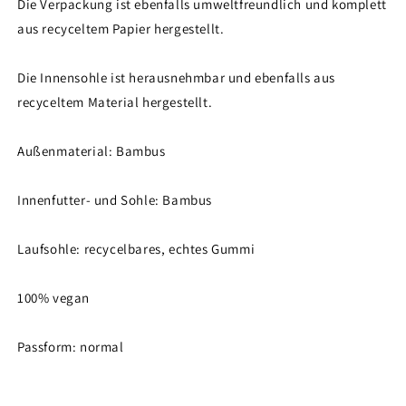
Die Verpackung ist ebenfalls umweltfreundlich und komplett
aus recyceltem Papier hergestellt.
Die Innensohle ist herausnehmbar und ebenfalls aus
recyceltem Material hergestellt.
Außenmaterial: Bambus
Innenfutter- und Sohle: Bambus
Laufsohle: recycelbares, echtes Gummi
100% vegan
Passform: normal