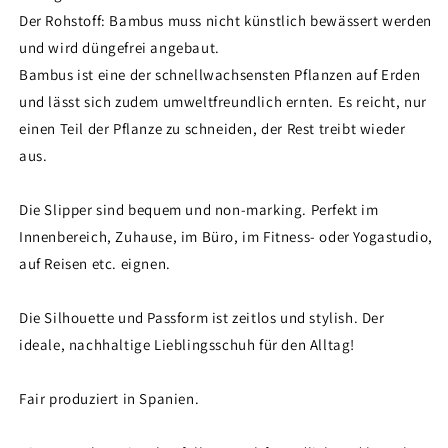
Der Rohstoff: Bambus muss nicht künstlich bewässert werden
und wird düngefrei angebaut.
Bambus ist eine der schnellwachsensten Pflanzen auf Erden
und lässt sich zudem umweltfreundlich ernten. Es reicht, nur
einen Teil der Pflanze zu schneiden, der Rest treibt wieder
aus.
Die Slipper sind bequem und non-marking. Perfekt im
Innenbereich, Zuhause, im Büro, im Fitness- oder Yogastudio,
auf Reisen etc. eignen.
Die Silhouette und Passform ist zeitlos und stylish. Der
ideale, nachhaltige Lieblingsschuh für den Alltag!
Fair produziert in Spanien.