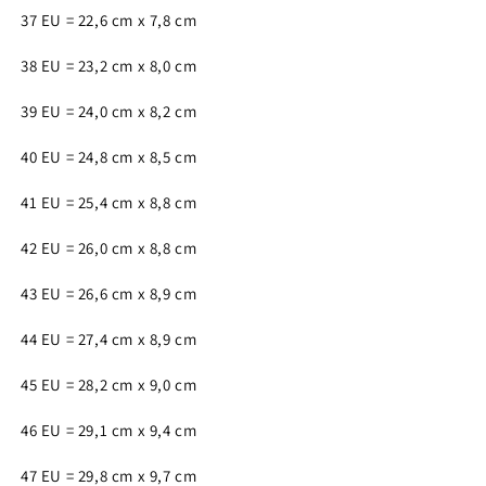
37 EU = 22,6 cm x 7,8 cm
38 EU = 23,2 cm x 8,0 cm
39 EU = 24,0 cm x 8,2 cm
40 EU = 24,8 cm x 8,5 cm
41 EU = 25,4 cm x 8,8 cm
42 EU = 26,0 cm x 8,8 cm
43 EU = 26,6 cm x 8,9 cm
44 EU = 27,4 cm x 8,9 cm
45 EU = 28,2 cm x 9,0 cm
46 EU = 29,1 cm x 9,4 cm
47 EU = 29,8 cm x 9,7 cm