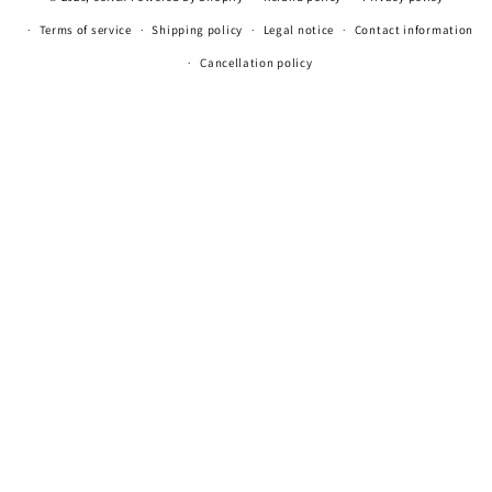
Terms of service
Shipping policy
Legal notice
Contact information
Cancellation policy