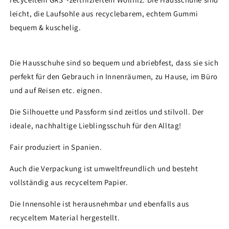
leicht, die Laufsohle aus recyclebarem, echtem Gummi
bequem & kuschelig.
Die Hausschuhe sind so bequem und abriebfest, dass sie sich
perfekt für den Gebrauch in Innenräumen, zu Hause, im Büro
und auf Reisen etc. eignen.
Die Silhouette und Passform sind zeitlos und stilvoll. Der
ideale, nachhaltige Lieblingsschuh für den Alltag!
Fair produziert in Spanien.
Auch die Verpackung ist umweltfreundlich und besteht
vollständig aus recyceltem Papier.
Die Innensohle ist herausnehmbar und ebenfalls aus
recyceltem Material hergestellt.