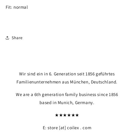
Fit: normal
Share
Wir sind ein in 6. Generation seit 1856 geführtes
Familienunternehmen aus München, Deutschland.
We are a 6th generation family business since 1856
based in Munich, Germany.
★★★★★★
E: store [at] coilex . com