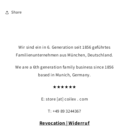
Share
Wir sind ein in 6. Generation seit 1856 geführtes
Familienunternehmen aus München, Deutschland.
We are a 6th generation family business since 1856
based in Munich, Germany.
★★★★★★
E: store [at] coilex . com
T: +49 89 3244367
Revocation | Widerruf