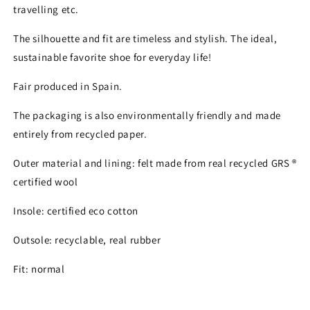
Login
travelling etc.
The silhouette and fit are timeless and stylish. The ideal,
sustainable favorite shoe for everyday life!
Fair produced in Spain.
The packaging is also environmentally friendly and made
entirely from recycled paper.
Outer material and lining: felt made from real recycled GRS ®
certified wool
Insole: certified eco cotton
Outsole: recyclable, real rubber
Fit: normal