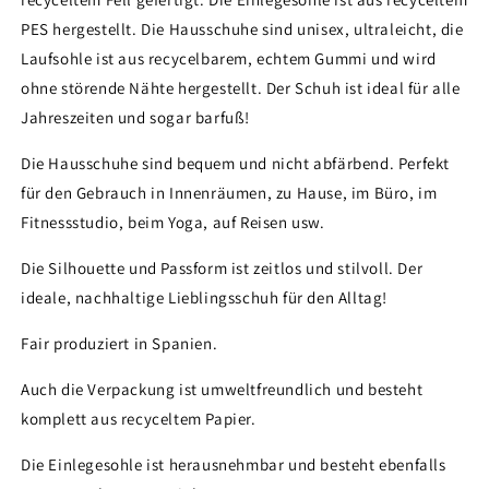
PES hergestellt. Die Hausschuhe sind unisex, ultraleicht, die
Laufsohle ist aus recycelbarem, echtem Gummi und wird
ohne störende Nähte hergestellt. Der Schuh ist ideal für alle
Jahreszeiten und sogar barfuß!
Die Hausschuhe sind bequem und nicht abfärbend. Perfekt
für den Gebrauch in Innenräumen, zu Hause, im Büro, im
Fitnessstudio, beim Yoga, auf Reisen usw.
Die Silhouette und Passform ist zeitlos und stilvoll. Der
ideale, nachhaltige Lieblingsschuh für den Alltag!
Fair produziert in Spanien.
Auch die Verpackung ist umweltfreundlich und besteht
komplett aus recyceltem Papier.
Die Einlegesohle ist herausnehmbar und besteht ebenfalls