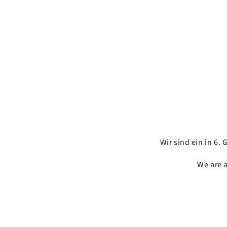
Wir sind ein in 6
We are 