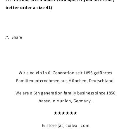
better order a size 41)
Share
Wir sind ein in 6. Generation seit 1856 geführtes
Familienunternehmen aus München, Deutschland.
We are a 6th generation family business since 1856
based in Munich, Germany.
★★★★★★
E: store [at] coilex . com