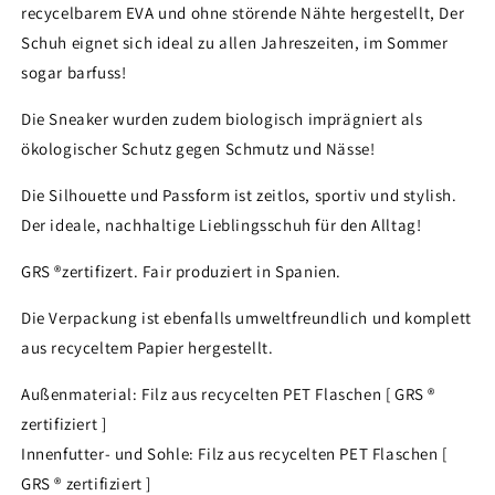
recycelbarem EVA und ohne störende Nähte hergestellt, Der
Schuh eignet sich ideal zu allen Jahreszeiten, im Sommer
sogar barfuss!
Die Sneaker wurden zudem biologisch imprägniert als
ökologischer Schutz gegen Schmutz und Nässe!
Die Silhouette und Passform ist zeitlos, sportiv und stylish.
Der ideale, nachhaltige Lieblingsschuh für den Alltag!
GRS ®zertifizert. Fair produziert in Spanien.
Die Verpackung ist ebenfalls umweltfreundlich und komplett
aus recyceltem Papier hergestellt.
Außenmaterial: Filz aus recycelten PET Flaschen [ GRS ®
zertifiziert ]
Innenfutter- und Sohle: Filz aus recycelten PET Flaschen [
GRS ® zertifiziert ]