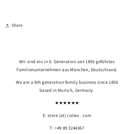
Share
Wir sind ein in 6. Generation seit 1856 geführtes
Familienunternehmen aus München, Deutschland.
We are a 6th generation family business since 1856
based in Munich, Germany.
★★★★★★
E: store [at] coilex . com
T: +49 89 3244367